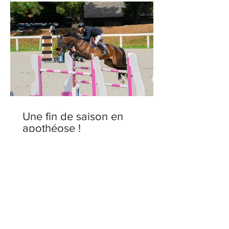
Une fin de saison en
apothéose !