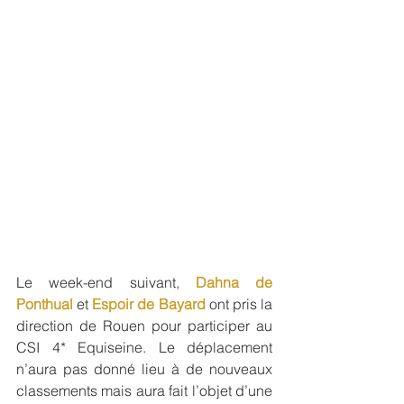
Le week-end suivant, 
Dahna de 
Ponthual
 et 
Espoir de Bayard
 ont pris la 
direction de Rouen pour participer au 
CSI 4* Equiseine. Le déplacement 
n’aura pas donné lieu à de nouveaux 
classements mais aura fait l’objet d’une 