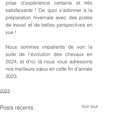
prise d’expérience certaine et très 
satisfaisante ! De quoi s’adonner à la 
préparation hivernale avec des pistes 
de travail et de belles perspectives en 
vue ! 
Nous sommes impatients de voir la 
suite de l’évolution des chevaux en 
2024, et d’ici là nous vous adressons 
nos meilleurs vœux en cette fin d’année 
2023. 
2023
Voir tout
Posts récents