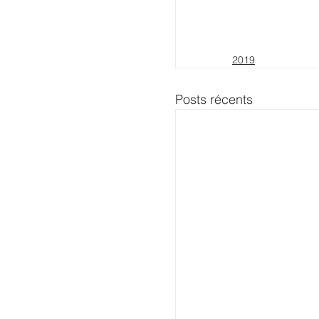
2019
Posts récents