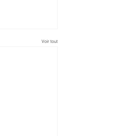
Voir tout