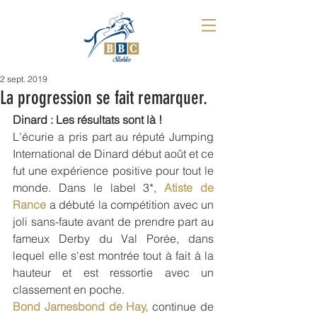
2 sept. 2019
La progression se fait remarquer.
Dinard : Les résultats sont là !
L'écurie a pris part au réputé Jumping 
International de Dinard début août et ce 
fut une expérience positive pour tout le 
monde. Dans le label 3*, 
Atiste de 
Rance
 a débuté la compétition avec un 
joli sans-faute avant de prendre part au 
fameux Derby du Val Porée, dans 
lequel elle s'est montrée tout à fait à la 
hauteur et est ressortie avec un 
classement en poche. 
Bond Jamesbond de Hay,
 continue de 