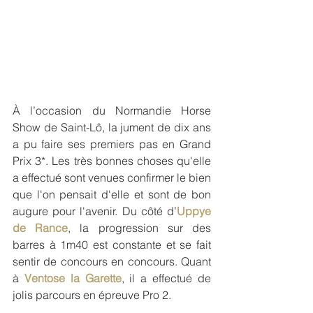
À l’occasion du Normandie Horse 
Show de Saint-Lô, la jument de dix ans 
a pu faire ses premiers pas en Grand 
Prix 3*. Les très bonnes choses qu'elle 
a effectué sont venues confirmer le bien 
que l'on pensait d'elle et sont de bon 
augure pour l'avenir. Du côté d’
Uppye 
de Rance
, la progression sur des 
barres à 1m40 est constante et se fait 
sentir de concours en concours. Quant 
à 
Ventose la Garette
, il a effectué de 
jolis parcours en épreuve Pro 2.