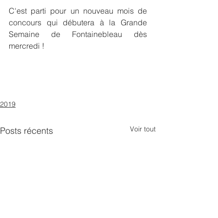
C'est parti pour un nouveau mois de 
concours qui débutera à la Grande 
Semaine de Fontainebleau dès 
mercredi !
2019
Voir tout
Posts récents