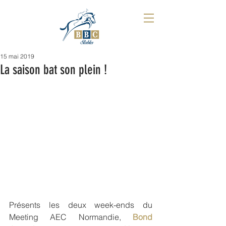
15 mai 2019
La saison bat son plein !
Présents les deux week-ends du 
Meeting AEC Normandie, 
Bond 