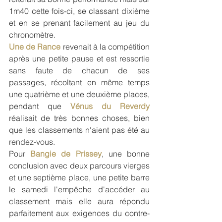
1m40 cette fois-ci, se classant dixième 
et en se prenant facilement au jeu du 
chronomètre.
Une de Rance
 revenait à la compétition 
après une petite pause et est ressortie 
sans faute de chacun de ses 
passages, récoltant en même temps 
une quatrième et une deuxième places, 
pendant que 
Vénus du Reverdy 
réalisait de très bonnes choses, bien 
que les classements n'aient pas été au 
rendez-vous.
Pour
 Bangie de Prissey
, une bonne 
conclusion avec deux parcours vierges 
et une septième place, une petite barre 
le samedi l'empêche d'accéder au 
classement mais elle aura répondu 
parfaitement aux exigences du contre-