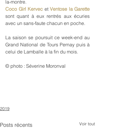
la-montre.
Coco Girl Kervec
 et 
Ventose la Garette
sont quant à eux rentrés aux écuries 
avec un sans-faute chacun en poche. 
La saison se poursuit ce week-end au 
Grand National de Tours Pernay puis à 
celui de Lamballe à la fin du mois.
© photo : Séverine Moronval
2019
Voir tout
Posts récents