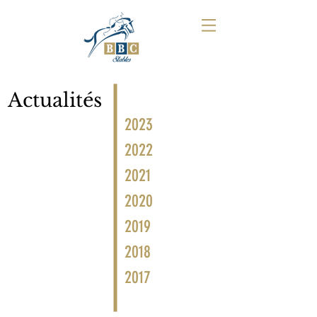
Actualités
2023
2022
2021
2020
2019
2018
2017