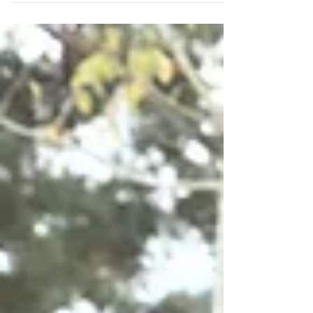
côtés de notre...