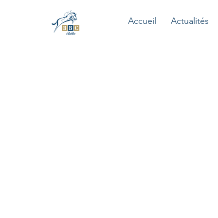
Accueil
Actualités