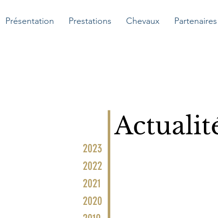
Présentation
Prestations
Chevaux
Partenaires
Actualit
2023
2022
2021
2020