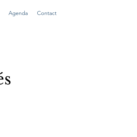
Agenda
Contact
és