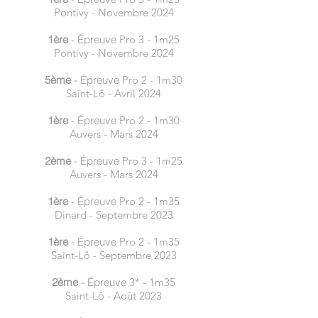
Pontivy - Novembre 2024
1ère
- Épreuve
Pro 3 - 1m25
Pontivy
- Novembre 2024
5ème
- Épreuve
Pro 2 - 1m30
Saint-Lô - Avril 2024
1ère
- Épreuve
Pro 2 - 1m30
Auvers - Mars 2024
2ème
- Épreuve
Pro 3 - 1m25
Auvers - Mars 2024
1ère
- Épreuve
Pro 2 - 1m35
Dinard - Septembre 2023
1ère
- Épreuve
Pro 2 - 1m35
Saint-Lô - Septembre 2023
2ème
- Épreuve
3* - 1m35
Saint-Lô - Août 2023