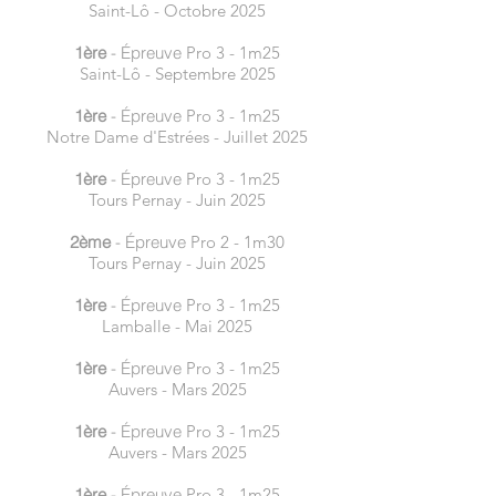
Saint-Lô - Octobre 2025
1ère
- Épreuve
Pro 3 - 1m25
Saint-Lô - Septembre 2025
1ère
- Épreuve
Pro 3 - 1m25
Notre Dame d'Estrées - Juillet 2025
1ère
- Épreuve
Pro 3 - 1m25
Tours Pernay - Juin 2025
2ème
- Épreuve
Pro 2 - 1m30
Tours Pernay - Juin 2025
1ère
- Épreuve
Pro 3 - 1m25
Lamballe - Mai 2025
1ère
- Épreuve
Pro 3 - 1m25
Auvers - Mars 2025
1ère
- Épreuve
Pro 3 - 1m25
Auvers - Mars 2025
1ère
- Épreuve
Pro 3 - 1m25