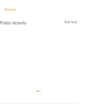
#facile
Voir tout
Posts récents