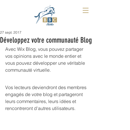
27 sept. 2017
Développez votre communauté Blog
Avec Wix Blog, vous pouvez partager 
vos opinions avec le monde entier et 
vous pouvez développer une véritable 
communauté virtuelle.
Vos lecteurs deviendront des membres 
engagés de votre blog et partageront 
leurs commentaires, leurs idées et 
rencontreront d'autres utilisateurs.