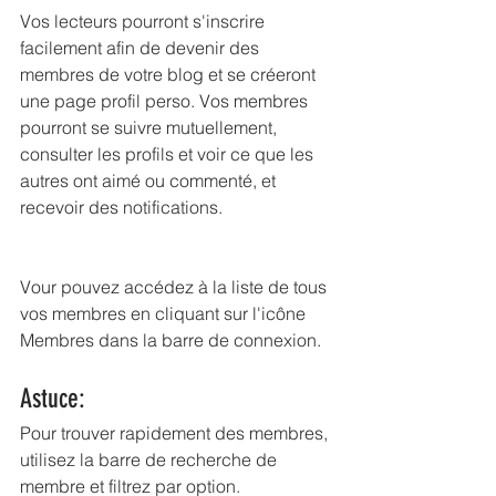
Vos lecteurs pourront s'inscrire 
facilement afin de devenir des 
membres de votre blog et se créeront 
une page profil perso. Vos membres 
pourront se suivre mutuellement, 
consulter les profils et voir ce que les 
autres ont aimé ou commenté, et 
recevoir des notifications. 
Vour pouvez accédez à la liste de tous 
vos membres en cliquant sur l'icône 
Membres dans la barre de connexion.
Astuce: 
Pour trouver rapidement des membres, 
utilisez la barre de recherche de 
membre et filtrez par option.