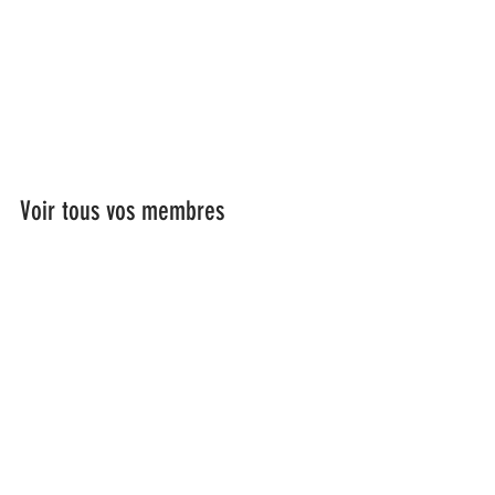
Voir tous vos membres