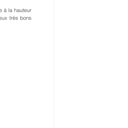
 à la hauteur 
ux très bons 