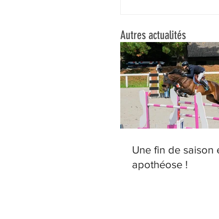
Autres actualités
Une fin de saison 
apothéose !