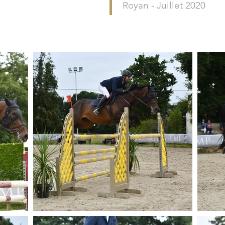
Royan - Juillet 2020