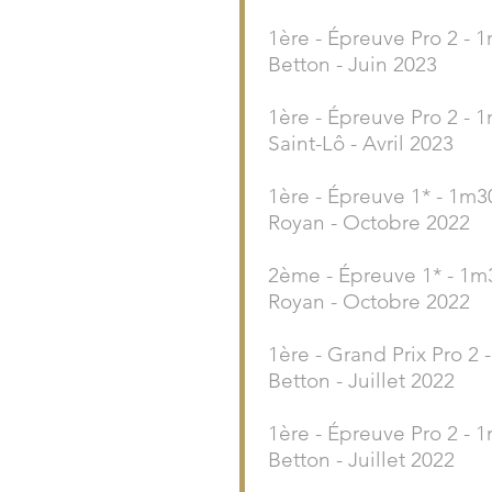
1ère - Épreuve Pro 2 - 
Betton - Juin 2023
1ère - Épreuve Pro 2 - 
Saint-Lô - Avril 2023
1ère - Épreuve 1* - 1m3
Royan - Octobre 2022
2ème - Épreuve 1* - 1m
Royan - Octobre 2022
1ère - Grand Prix Pro 2 
Betton - Juillet 2022
1ère - Épreuve Pro 2 - 
Betton - Juillet 2022