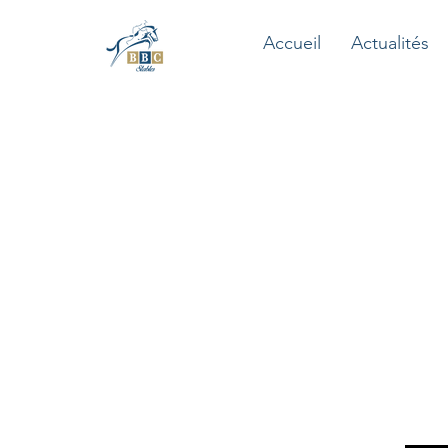
Accueil
Actualités