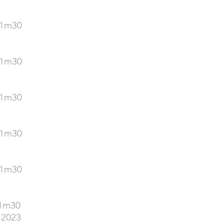
 1m30
 1m30
 1m30
 1m30
 1m30
 1m30
 2023