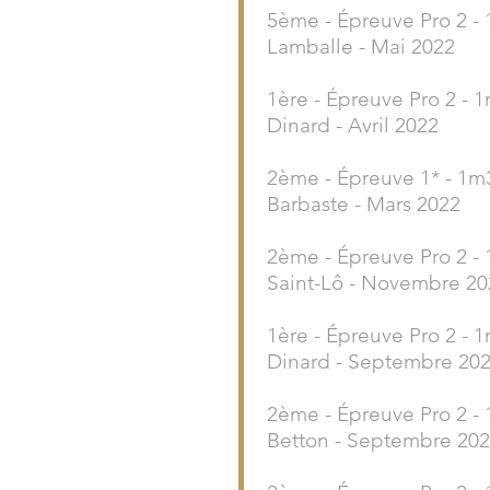
5ème - Épreuve Pro 2 -
Lamballe - Mai 2022
1ère - Épreuve Pro 2 - 
Dinard - Avril 2022
2ème - Épreuve 1* - 1m
Barbaste - Mars 2022
2ème - Épreuve Pro 2 -
Saint-Lô - Novembre 20
1ère - Épreuve Pro 2 - 
Dinard - Septembre 20
2ème - Épreuve Pro 2 -
Betton - Septembre 20