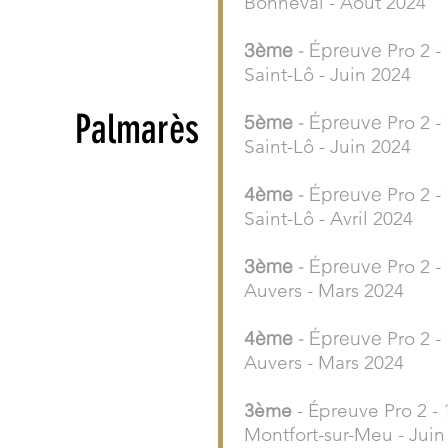
Bonneval - Aout 2024
3ème
- Épreuve
Pro 2 -
Saint-Lô - Juin 2024
Palmarès
5ème
- Épreuve
Pro 2 -
Saint-Lô - Juin 2024
4ème
- Épreuve
Pro 2 -
Saint-Lô - Avril 2024
3ème
- Épreuve
Pro 2 -
Auvers - Mars 2024
4ème
- Épreuve
Pro 2 -
Auvers - Mars 2024
3ème
- Épreuve Pro 2 -
Montfort-sur-Meu - Juin