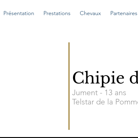
Présentation
Prestations
Chevaux
Partenaires
Chipie 
Jument - 13
ans
Telstar de la Pomm