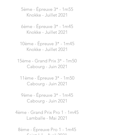
5ème - Épreuve 3* - 1m55
Knokke - Juillet 2021
6ème - Épreuve 3* - 1m45
Knokke - Juillet 2021
10ème - Épreuve 3* - 1m45
Knokke - Juillet 2021
15ème - Grand Prix 3* - 1m50
Cabourg - Juin 2021
11ème - Épreuve 3* - 1m50
Cabourg - Juin 2021
9ème - Épreuve 3* - 1m45
Cabourg - Juin 2021
4ème - Grand Prix Pro 1 - 1m45
Lamballe - Mai 2021
8ème - Épreuve Pro 1 - 1m45