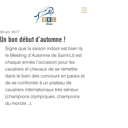
30 oct. 2017
Un bon début d'automne !
Signe que la saison indoor est bien là, 
le Meeting d'Automne de Saint-Lô est 
chaque année l'occasion pour les 
cavaliers et chevaux de se remettre 
dans le bain des concours en palais et 
de se confronter à un plateau de 
cavaliers internationaux très sérieux 
(champions olympiques, champions 
du monde...).