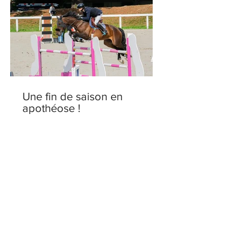
Une fin de saison en
apothéose !