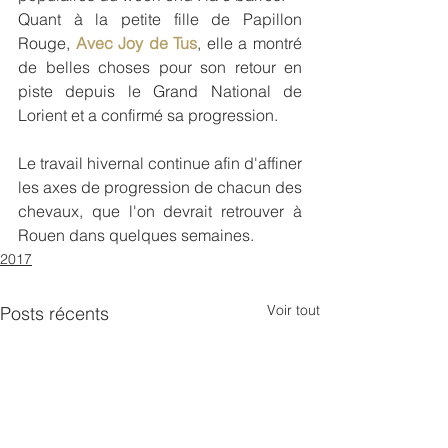
Quant à la petite fille de Papillon 
Rouge, 
Avec Joy de Tus
, elle a montré 
de belles choses pour son retour en 
piste depuis le Grand National de 
Lorient et a confirmé sa progression.
Le travail hivernal continue afin d'affiner 
les axes de progression de chacun des 
chevaux, que l'on devrait retrouver à 
Rouen dans quelques semaines.
2017
Voir tout
Posts récents