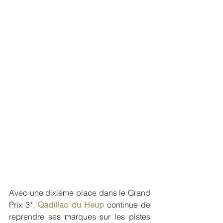
Avec une dixième place dans le Grand 
Prix 3*, 
Qadillac du Heup
 continue de 
reprendre ses marques sur les pistes 